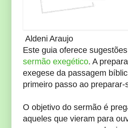
Aldeni Araujo
Este guia oferece sugestões
sermão exegético
. A prepar
exegese da passagem bíblic
primeiro passo ao preparar-s
O objetivo do sermão é preg
aqueles que vieram para ouv