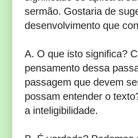
sermão. Gostaria de suge
desenvolvimento que con
A. O que isto significa?
pensamento dessa passa
passagem que devem ser 
possam entender o texto
a inteligibilidade.