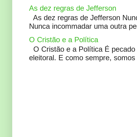
As dez regras de Jefferson
As dez regras de Jefferson Nunc
Nunca incommadar uma outra pess
O Cristão e a Política
O Cristão e a Política É pecad
eleitoral. E como sempre, somos 