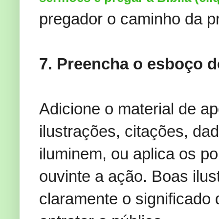
pregador o caminho da pr
7. Preencha o esboço d
Adicione o material de ap
ilustrações, citações, dad
iluminem, ou aplica os 
ouvinte a ação. Boas ilu
claramente o significado