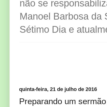
não se responsabiliz
Manoel Barbosa da Si
Sétimo Dia e atualm
quinta-feira, 21 de julho de 2016
Preparando um sermão