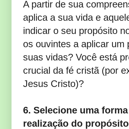
A partir de sua compre
aplica a sua vida e aquel
indicar o seu propósito n
os ouvintes a aplicar um 
suas vidas? Você está p
crucial da fé cristã (por
Jesus Cristo)?
6. Selecione uma forma 
realização do propósit