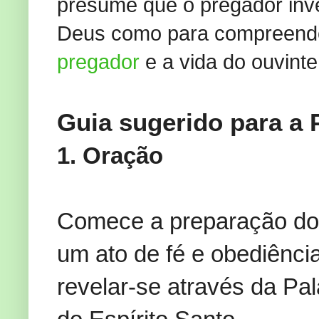
presume que o pregador inve
Deus como para compreende
pregador
e a vida do ouvint
Guia sugerido para a
1. Oração
Comece a preparação do
um ato de fé e obediênci
revelar-se através da Pa