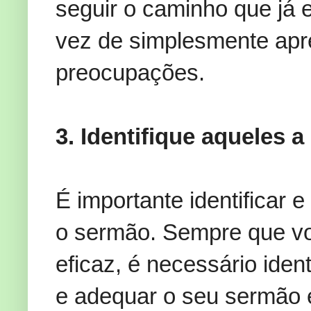
seguir o caminho que já 
vez de simplesmente apr
preocupações.
3. Identifique aqueles 
É importante identificar 
o sermão. Sempre que vo
eficaz, é necessário ident
e adequar o seu sermão 