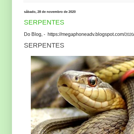
sábado, 28 de novembro de 2020
SERPENTES
Do Blog, - https://megaphoneadv.blogspot.com/
2020
SERPENTES