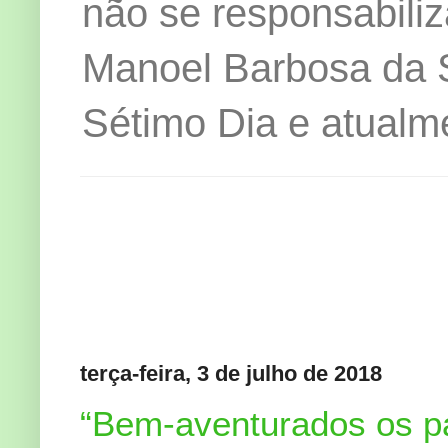
não se responsabiliz
Manoel Barbosa da Si
Sétimo Dia e atualm
terça-feira, 3 de julho de 2018
“Bem-aventurados os pa