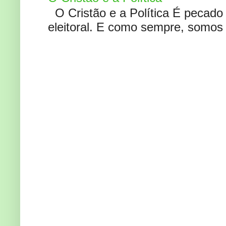
O Cristão e a Política É pecad
eleitoral. E como sempre, somos 