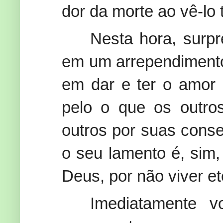
dor da morte ao vê-lo 
Nesta hora, surp
em um arrependimento
em dar e ter o amor
pelo o que os outro
outros por suas cons
o seu lamento é, sim,
Deus, por não viver e
Imediatamente 