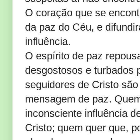
O coração que se encont
da paz do Céu, e difundir
influência.
O espírito de paz repous
desgostosos e turbados 
seguidores de Cristo sã
mensagem de paz. Quem q
inconsciente influência d
Cristo; quem quer que, po