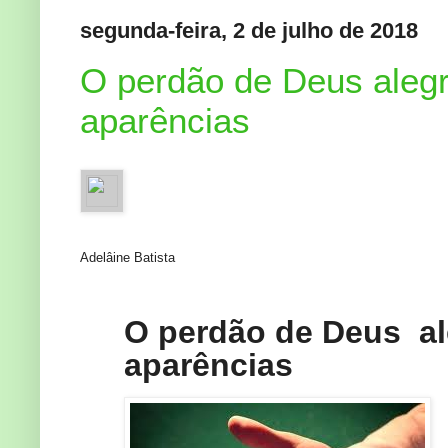
segunda-feira, 2 de julho de 2018
O perdão de Deus alegr
aparências
Adelâine Batista
O perdão de Deus ale
aparências