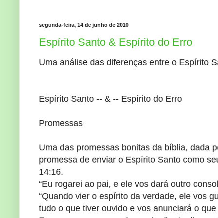
segunda-feira, 14 de junho de 2010
Espírito Santo & Espírito do Erro
Uma análise das diferenças entre o Espírito 
Espírito Santo -- & -- Espírito do Erro
Promessas
Uma das promessas bonitas da bíblia, dada po
promessa de enviar o Espírito Santo como seu
14:16.
“Eu rogarei ao pai, e ele vos dará outro cons
“Quando vier o espírito da verdade, ele vos g
tudo o que tiver ouvido e vos anunciará o que 