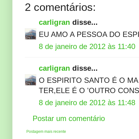
2 comentários:
carligran
disse...
EU AMO A PESSOA DO ESP
8 de janeiro de 2012 às 11:40
carligran
disse...
O ESPIRITO SANTO É O M
TER,ELE É O 'OUTRO CON
8 de janeiro de 2012 às 11:48
Postar um comentário
Postagem mais recente