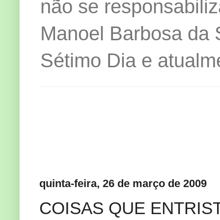
não se responsabiliz
Manoel Barbosa da Si
Sétimo Dia e atualm
quinta-feira, 26 de março de 2009
COISAS QUE ENTRIS