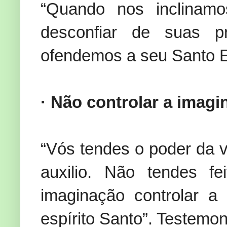
“Quando nos inclinam
desconfiar de suas 
ofendemos a seu Santo Es
· Não controlar a imagi
“Vós tendes o poder da v
auxilio. Não tendes f
imaginação controlar a 
espírito Santo”. Testemon