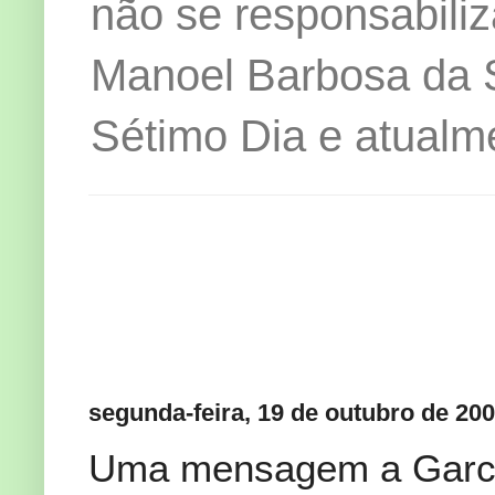
não se responsabiliz
Manoel Barbosa da Si
Sétimo Dia e atualm
segunda-feira, 19 de outubro de 20
Uma mensagem a Garc