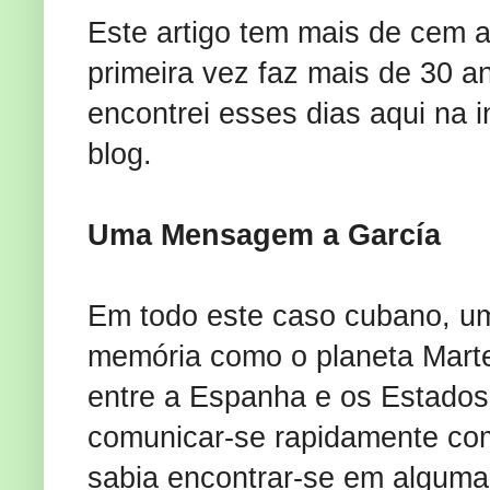
Este artigo tem mais de cem an
primeira vez faz mais de 30 
encontrei esses dias aqui na i
blog.
Uma Mensagem a García
Em todo este caso cubano, u
memória como o planeta Marte
entre a Espanha e os Estados
comunicar-se rapidamente com
sabia encontrar-se em alguma 