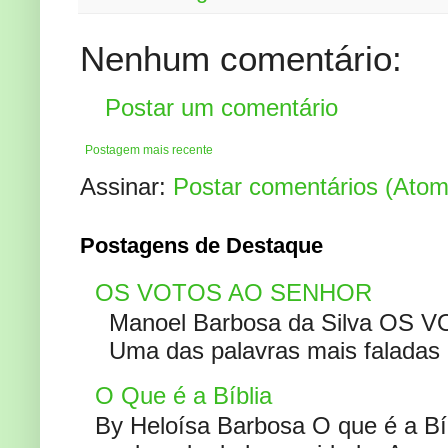
Nenhum comentário:
Postar um comentário
Postagem mais recente
Assinar:
Postar comentários (Atom
Postagens de Destaque
OS VOTOS AO SENHOR
Manoel Barbosa da Silva OS V
Uma das palavras mais faladas no
O Que é a Bíblia
By Heloísa Barbosa O que é a Bí