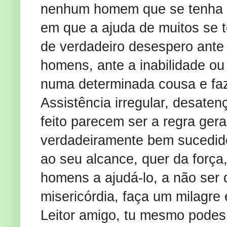
nenhum homem que se tenha 
em que a ajuda de muitos se 
de verdadeiro desespero ante
homens, ante a inabilidade ou
numa determinada cousa e faz
Assistência irregular, desatenç
feito parecem ser a regra ge
verdadeiramente bem sucedido
ao seu alcance, quer da força,
homens a ajudá-lo, a não ser
misericórdia, faça um milagre 
Leitor amigo, tu mesmo podes 