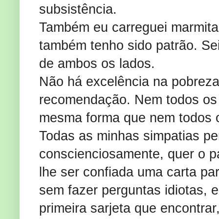
subsistência.
Também eu carreguei marmitas 
também tenho sido patrão. Se
de ambos os lados.
Não há excelência na pobreza 
recomendação. Nem todos os p
mesma forma que nem todos o
Todas as minhas simpatias p
conscienciosamente, quer o p
lhe ser confiada uma carta pa
sem fazer perguntas idiotas, e
primeira sarjeta que encontrar