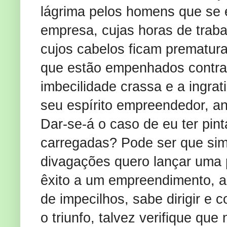
lágrima pelos homens que se 
empresa, cujas horas de traba
cujos cabelos ficam prematur
que estão empenhados contra 
imbecilidade crassa e a ingra
seu espírito empreendedor, an
Dar-se-á o caso de eu ter pi
carregadas? Pode ser que si
divagações quero lançar uma 
êxito a um empreendimento, 
de impecilhos, sabe dirigir e 
o triunfo, talvez verifique qu