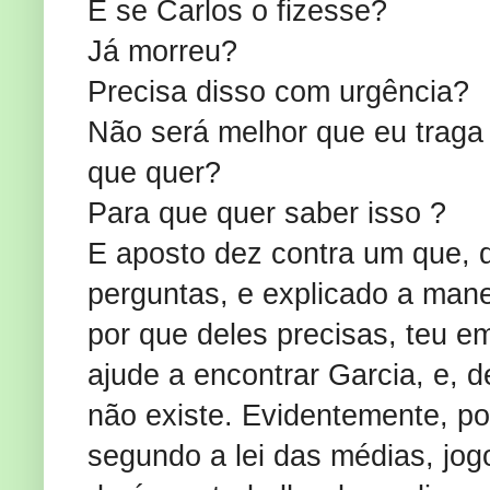
E se Carlos o fizesse?
Já morreu?
Precisa disso com urgência?
Não será melhor que eu traga
que quer?
Para que quer saber isso ?
E aposto dez contra um que, d
perguntas, e explicado a mane
por que deles precisas, teu e
ajude a encontrar Garcia, e, d
não existe. Evidentemente, po
segundo a lei das médias, jogo