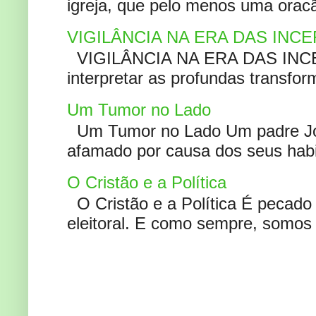
igreja, que pelo menos uma oracão
VIGILÂNCIA NA ERA DAS INC
VIGILÂNCIA NA ERA DAS INCERT
interpretar as profundas transfor
Um Tumor no Lado
Um Tumor no Lado Um padre Joã
afamado por causa dos seus habi
O Cristão e a Política
O Cristão e a Política É pecad
eleitoral. E como sempre, somos 