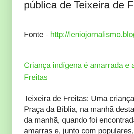
pública de Teixeira de F
Fonte -
http://leniojornalismo.bl
Criança indígena é amarrada e 
Freitas
Teixeira de Freitas: Uma crian
Praça da Bíblia, na manhã desta 
da manhã, quando foi encontrada 
amarras e, junto com populares