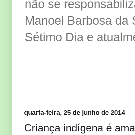
não se responsabiliz
Manoel Barbosa da Si
Sétimo Dia e atualm
quarta-feira, 25 de junho de 2014
Criança indígena é am