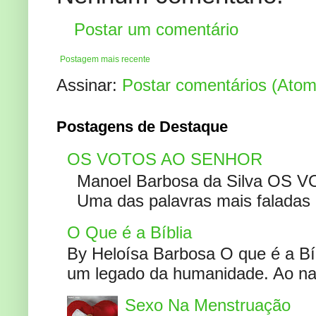
Postar um comentário
Postagem mais recente
Assinar:
Postar comentários (Atom
Postagens de Destaque
OS VOTOS AO SENHOR
Manoel Barbosa da Silva OS V
Uma das palavras mais faladas no
O Que é a Bíblia
By Heloísa Barbosa O que é a Bí
um legado da humanidade. Ao narr
Sexo Na Menstruação