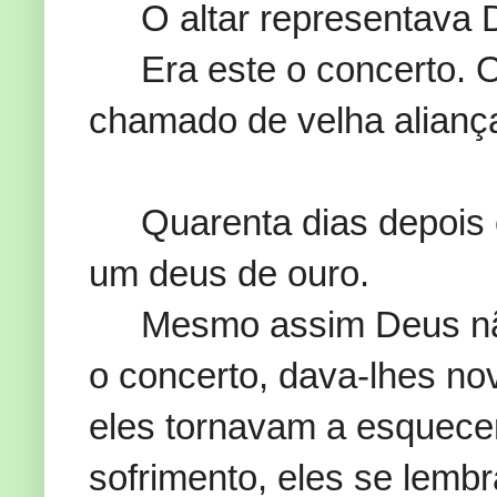
O altar representava
Era este o concerto.
chamado de velha aliança
Quarenta dias depois
um deus de ouro.
Mesmo assim Deus nã
o concerto, dava-lhes no
eles tornavam a esquece
sofrimento, eles se lemb