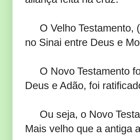
O Velho Testamento, (co
no Sinai entre Deus e Mo
O Novo Testamento foi
Deus e Adão, foi ratifica
Ou seja, o Novo Testa
Mais velho que a antiga 