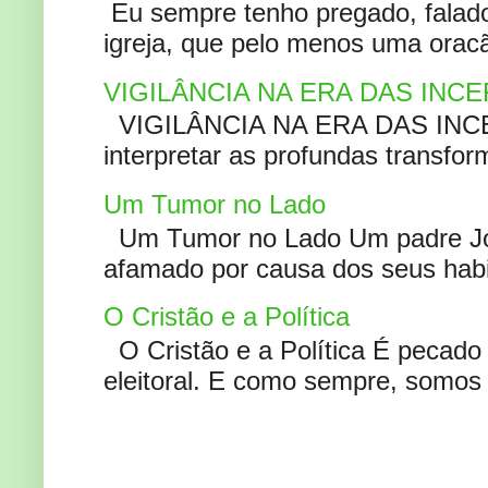
Eu sempre tenho pregado, falado 
igreja, que pelo menos uma oracão
VIGILÂNCIA NA ERA DAS INC
VIGILÂNCIA NA ERA DAS INCERT
interpretar as profundas transfor
Um Tumor no Lado
Um Tumor no Lado Um padre Joã
afamado por causa dos seus habi
O Cristão e a Política
O Cristão e a Política É pecad
eleitoral. E como sempre, somos 