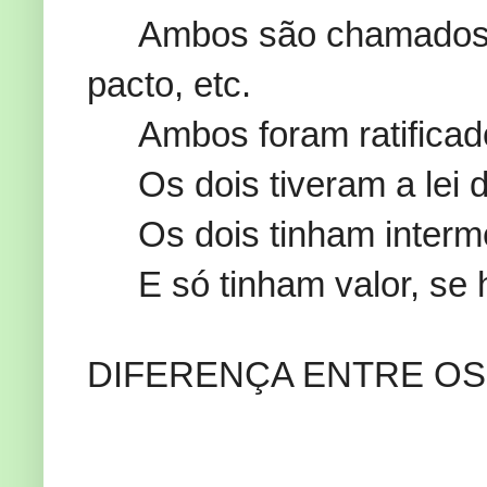
Ambos são chamados d
pacto, etc.
Ambos foram ratifica
Os dois tiveram a lei
Os dois tinham interm
E só tinham valor, se 
DIFERENÇA ENTRE OS