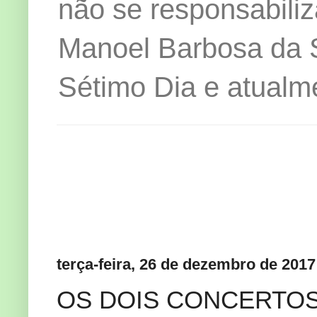
não se responsabiliz
Manoel Barbosa da Si
Sétimo Dia e atualm
terça-feira, 26 de dezembro de 2017
OS DOIS CONCERTO