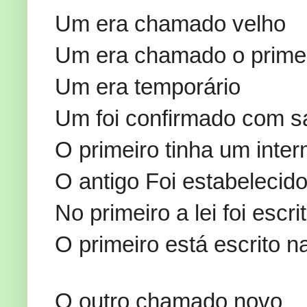
Um era chamado velho
Um era chamado o prime
Um era temporário
Um foi confirmado com s
O primeiro tinha um inte
O antigo Foi estabeleci
No primeiro a lei foi esc
O primeiro está escrito na
O outro chamado novo