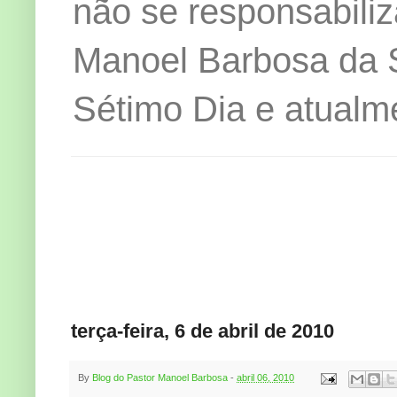
não se responsabiliz
Manoel Barbosa da Si
Sétimo Dia e atualm
terça-feira, 6 de abril de 2010
By
Blog do Pastor Manoel Barbosa
-
abril 06, 2010