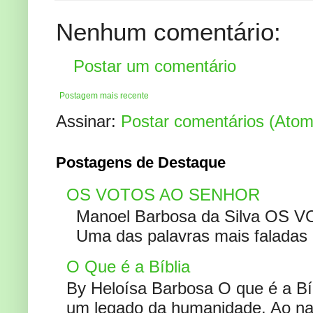
Nenhum comentário:
Postar um comentário
Postagem mais recente
Assinar:
Postar comentários (Atom
Postagens de Destaque
OS VOTOS AO SENHOR
Manoel Barbosa da Silva OS V
Uma das palavras mais faladas no
O Que é a Bíblia
By Heloísa Barbosa O que é a Bí
um legado da humanidade. Ao narr