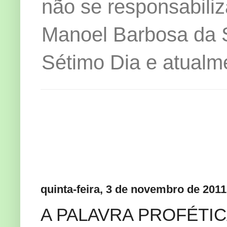
não se responsabiliz
Manoel Barbosa da Si
Sétimo Dia e atualm
quinta-feira, 3 de novembro de 2011
A PALAVRA PROFÉTIC