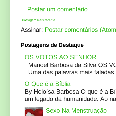
Postar um comentário
Postagem mais recente
Assinar:
Postar comentários (Atom
Postagens de Destaque
OS VOTOS AO SENHOR
Manoel Barbosa da Silva OS V
Uma das palavras mais faladas no
O Que é a Bíblia
By Heloísa Barbosa O que é a Bí
um legado da humanidade. Ao narr
Sexo Na Menstruação