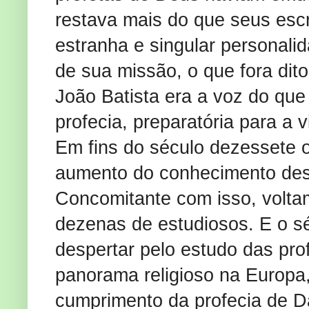
restava mais do que seus escr
estranha e singular personali
de sua missão, o que fora dito
João Batista era a voz do que
profecia, preparatória para a 
Em fins do século dezessete 
aumento do conhecimento desp
Concomitante com isso, voltam
dezenas de estudiosos. E o sé
despertar pelo estudo das pro
panorama religioso na Europa
cumprimento da profecia de Da