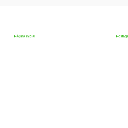
Página inicial
Postag