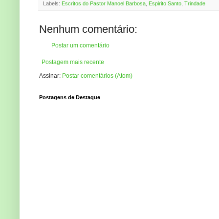
Labels:
Escritos do Pastor Manoel Barbosa
,
Espirito Santo
,
Trindade
Nenhum comentário:
Postar um comentário
Postagem mais recente
Assinar:
Postar comentários (Atom)
Postagens de Destaque