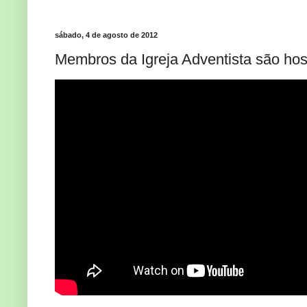
sábado, 4 de agosto de 2012
Membros da Igreja Adventista são hos