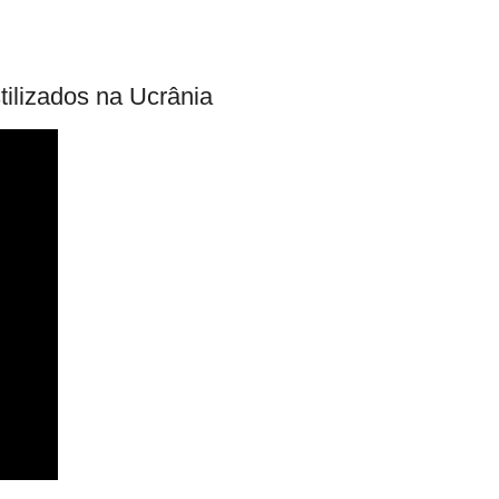
tilizados na Ucrânia