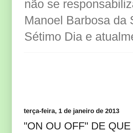
não se responsabiliz
Manoel Barbosa da Si
Sétimo Dia e atualm
terça-feira, 1 de janeiro de 2013
"ON OU OFF" DE QUE