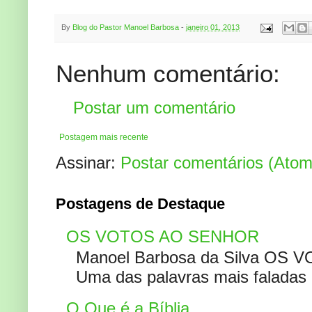
By
Blog do Pastor Manoel Barbosa
-
janeiro 01, 2013
Nenhum comentário:
Postar um comentário
Postagem mais recente
Assinar:
Postar comentários (Atom
Postagens de Destaque
OS VOTOS AO SENHOR
Manoel Barbosa da Silva OS V
Uma das palavras mais faladas no
O Que é a Bíblia