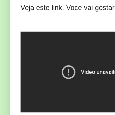
Veja este link. Voce vai gostar.