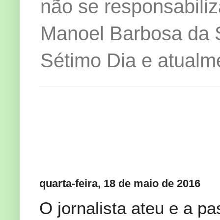
não se responsabiliz
Manoel Barbosa da Si
Sétimo Dia e atualm
quarta-feira, 18 de maio de 2016
O jornalista ateu e a pa