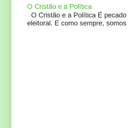
O Cristão e a Política
O Cristão e a Política É pecad
eleitoral. E como sempre, somos 