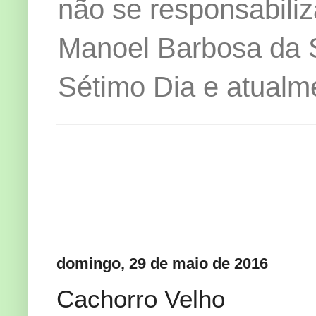
não se responsabiliz
Manoel Barbosa da Si
Sétimo Dia e atualm
domingo, 29 de maio de 2016
Cachorro Velho