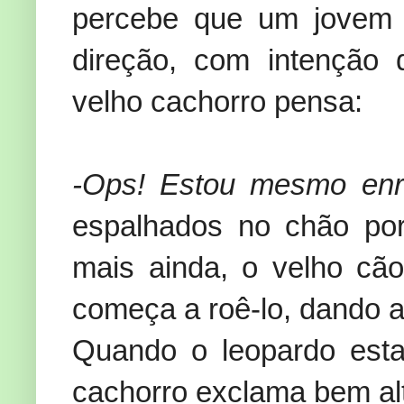
percebe que um jovem 
direção, com intenção
velho cachorro pensa:
-Ops! Estou mesmo enr
espalhados no chão por
mais ainda, o velho cã
começa a roê-lo, dando a
Quando o leopardo esta
cachorro exclama bem al