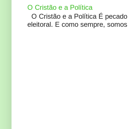
O Cristão e a Política
O Cristão e a Política É pecad
eleitoral. E como sempre, somos 