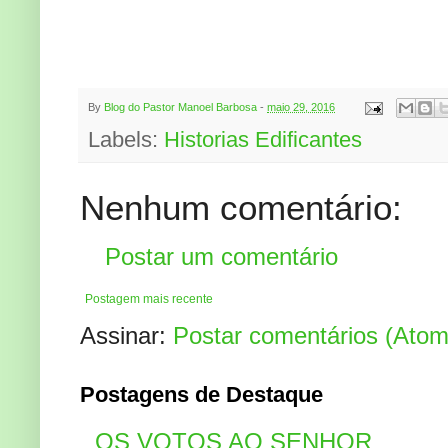
By
Blog do Pastor Manoel Barbosa
-
maio 29, 2016
Labels:
Historias Edificantes
Nenhum comentário:
Postar um comentário
Postagem mais recente
Assinar:
Postar comentários (Atom
Postagens de Destaque
OS VOTOS AO SENHOR