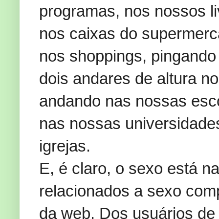
programas, nos nossos li
nos caixas do supermerc
nos shoppings, pingando 
dois andares de altura n
andando nas nossas esco
nas nossas universidad
igrejas.
E, é claro, o sexo está na
relacionados a sexo comp
da web. Dos usuários de 