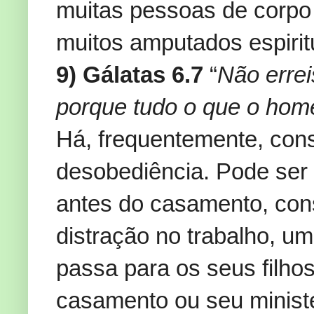
muitas pessoas de corpo i
muitos amputados espirit
9) Gálatas 6.7
“
Não errei
porque tudo o que o hom
Há, frequentemente, con
desobediência. Pode se
antes do casamento, cons
distração no trabalho, um
passa para os seus filhos
casamento ou seu minist