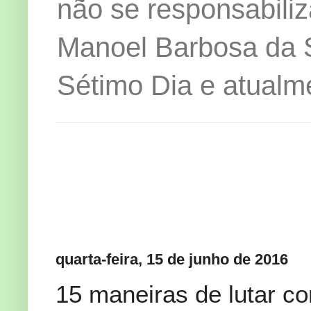
não se responsabiliz
Manoel Barbosa da Si
Sétimo Dia e atualm
quarta-feira, 15 de junho de 2016
15 maneiras de lutar c