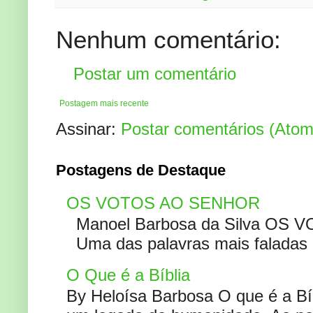
Nenhum comentário:
Postar um comentário
Postagem mais recente
Assinar:
Postar comentários (Atom
Postagens de Destaque
OS VOTOS AO SENHOR
Manoel Barbosa da Silva OS V
Uma das palavras mais faladas no
O Que é a Bíblia
By Heloísa Barbosa O que é a Bí