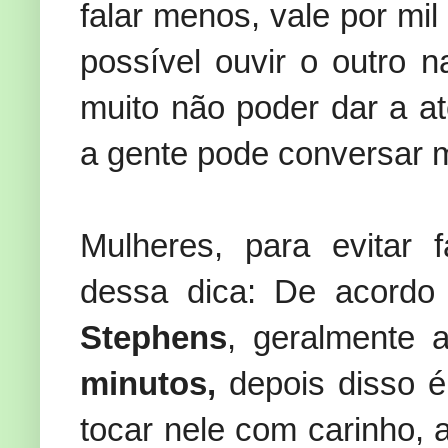
falar menos, vale por mil
possível ouvir o outro n
muito não poder dar a 
a gente pode conversar me
Mulheres, para evitar 
dessa dica: De acordo
Stephens
, geralmente
minutos,
depois disso é
tocar nele com carinho, 