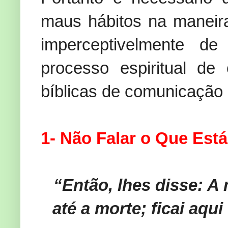
maus hábitos na maneir
imperceptivelmente d
processo espiritual de
bíblicas de comunicação 
1- Não Falar o Que Es
“Então, lhes disse: A 
até a morte; ficai aqui