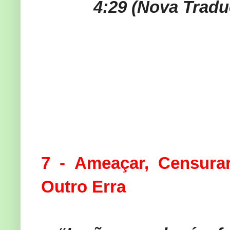
4:29 (Nova Tradu
7 - Ameaçar, Censura
Outro Erra