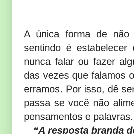
A única forma de não 
sentindo é estabelecer 
nunca falar ou fazer al
das vezes que falamos o
erramos. Por isso, dê s
passa se você não alim
pensamentos e palavras. 
“A resposta branda de