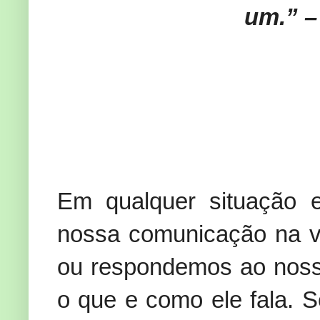
um.” –
Em qualquer situação e
nossa comunicação na v
ou respondemos ao noss
o que e como ele fala. 