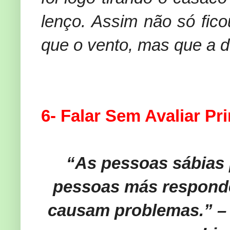
lenço. Assim não só fico
que o vento, mas que a d
6- Falar Sem Avaliar Pr
“As pessoas sábias 
pessoas más responde
causam problemas.” – 