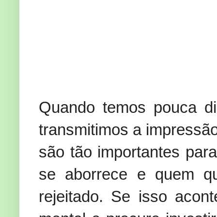
Quando temos pouca dis
transmitimos a impressão
são tão importantes par
se aborrece e quem que
rejeitado. Se isso aco