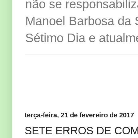
não se responsabiliz
Manoel Barbosa da Si
Sétimo Dia e atualm
terça-feira, 21 de fevereiro de 2017
SETE ERROS DE COM