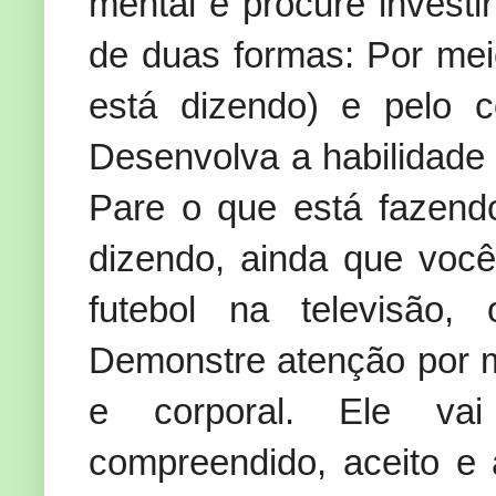
mental e procure investi
de duas formas: Por mei
está dizendo) e pelo c
Desenvolva a habilidade 
Pare o que está fazend
dizendo, ainda que você
futebol na televisão, 
Demonstre atenção por m
e corporal. Ele vai
compreendido, aceito e 