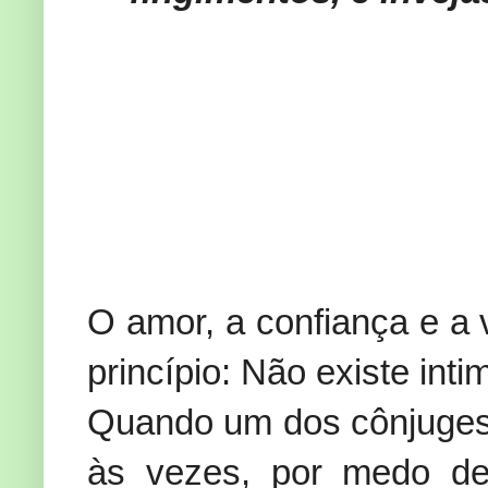
O amor, a confiança e a 
princípio: Não existe in
Quando um dos cônjuges 
às vezes, por medo de