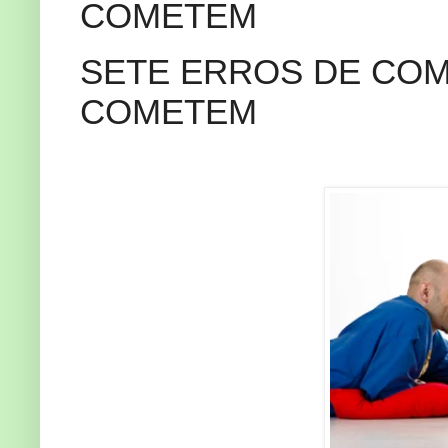
COMETEM
SETE ERROS DE COM
COMETEM