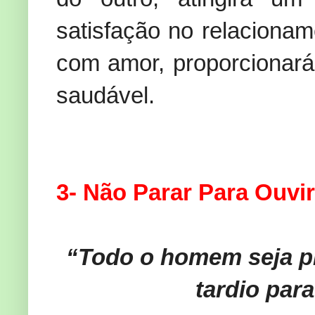
satisfação no relacionam
com amor, proporcionar
saudável.
3- Não Parar Para Ouvir
“Todo o homem seja pro
tardio para