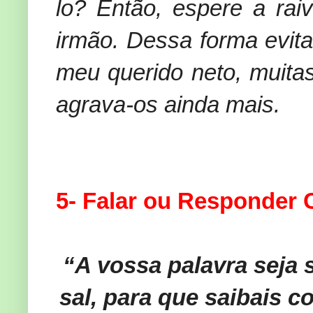
lo? Então, espere a rai
irmão. Dessa forma evita
meu querido neto, muita
agrava-os ainda mais.
5- Falar ou Responder 
“A vossa palavra seja
sal, para que saibais 