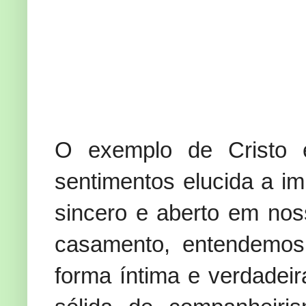
O exemplo de Cristo 
sentimentos elucida a im
sincero e aberto em nos
casamento, entendemos
forma íntima e verdadei