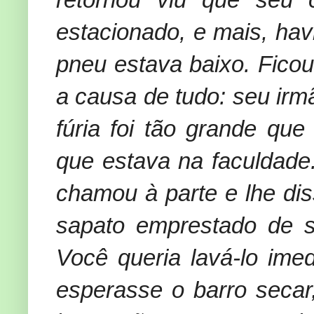
estacionado, e mais, ha
pneu estava baixo. Ficou
a causa de tudo: seu irm
fúria foi tão grande que
que estava na faculdade
chamou à parte e lhe di
sapato emprestado de s
Você queria lavá-lo im
esperasse o barro secar,