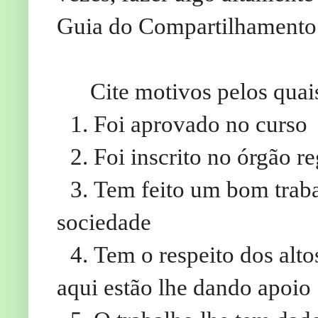
Guia do Compartilhamento
Cite motivos pelos quais
1.
Foi aprovado no curso
2.
Foi inscrito no órgão 
3.
Tem feito um bom traba
sociedade
4.
Tem o respeito dos alt
aqui estão lhe dando apoio