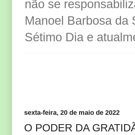
não se responsabiliz
Manoel Barbosa da Si
Sétimo Dia e atualm
sexta-feira, 20 de maio de 2022
O PODER DA GRATID