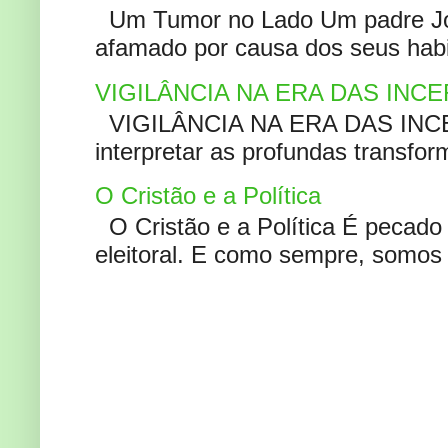
Um Tumor no Lado Um padre Joã
afamado por causa dos seus habi
VIGILÂNCIA NA ERA DAS INC
VIGILÂNCIA NA ERA DAS INCERT
interpretar as profundas transfor
O Cristão e a Política
O Cristão e a Política É pecad
eleitoral. E como sempre, somos 