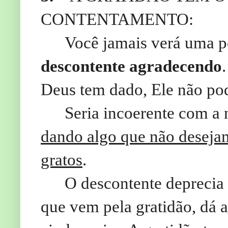
CONTENTAMENTO:
Você jamais verá uma 
descontente agradecendo
Deus tem dado, Ele não pod
Seria incoerente com a 
dando algo que não deseja
gratos
.
O descontente deprecia
que vem pela gratidão, dá 