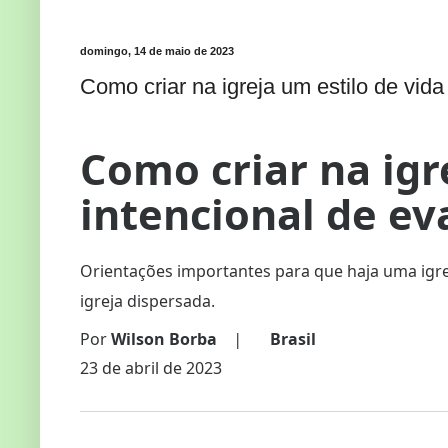
domingo, 14 de maio de 2023
Como criar na igreja um estilo de vid
Como criar na igr
intencional de e
Orientações importantes para que haja uma igr
igreja dispersada.
Por
Wilson Borba
|
Brasil
23 de abril de 2023