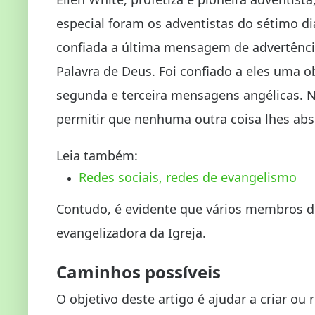
especial foram os adventistas do sétimo di
confiada a última mensagem de advertência
Palavra de Deus. Foi confiado a eles uma o
segunda e terceira mensagens angélicas. 
permitir que nenhuma outra coisa lhes abs
Leia também:
Redes sociais, redes de evangelismo
Contudo, é evidente que vários membros d
evangelizadora da Igreja.
Caminhos possíveis
O objetivo deste artigo é ajudar a criar ou