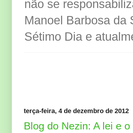
não se responsabiliz
Manoel Barbosa da Si
Sétimo Dia e atualm
terça-feira, 4 de dezembro de 2012
Blog do Nezin: A lei e 