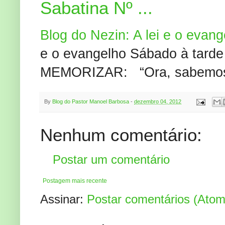
Sabatina Nº ...
Blog do Nezin: A lei e o evang
e o evangelho Sábado à tard
MEMORIZAR: “Ora, sabemos q
By
Blog do Pastor Manoel Barbosa
-
dezembro 04, 2012
Nenhum comentário:
Postar um comentário
Postagem mais recente
Assinar:
Postar comentários (Atom