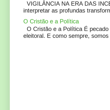
VIGILÂNCIA NA ERA DAS INCERT
interpretar as profundas transfor
O Cristão e a Política
O Cristão e a Política É pecad
eleitoral. E como sempre, somos 