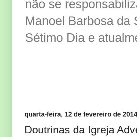
não se responsabiliz
Manoel Barbosa da Si
Sétimo Dia e atualm
quarta-feira, 12 de fevereiro de 201
Doutrinas da Igreja Adv