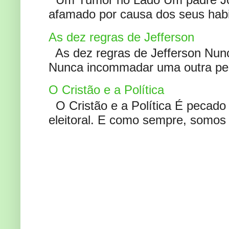
afamado por causa dos seus habi
As dez regras de Jefferson
As dez regras de Jefferson Nunc
Nunca incommadar uma outra pess
O Cristão e a Política
O Cristão e a Política É pecad
eleitoral. E como sempre, somos 