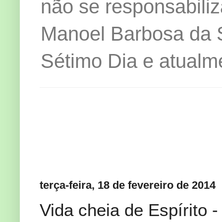
não se responsabiliz
Manoel Barbosa da Si
Sétimo Dia e atualm
terça-feira, 18 de fevereiro de 2014
Vida cheia de Espírito 