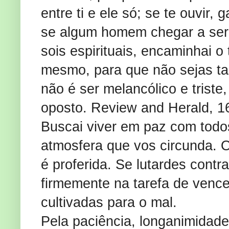
entre ti e ele só; se te ouvir,
se algum homem chegar a ser
sois espirituais, encaminhai o
mesmo, para que não sejas ta
não é ser melancólico e trist
oposto. Review and Herald, 1
Buscai viver em paz com todos
atmosfera que vos circunda. 
é proferida. Se lutardes contr
firmemente na tarefa de vence
cultivadas para o mal.
Pela paciência, longanimidade 