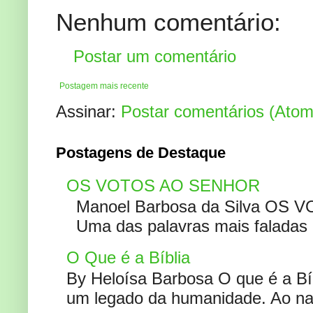
Nenhum comentário:
Postar um comentário
Postagem mais recente
Assinar:
Postar comentários (Atom
Postagens de Destaque
OS VOTOS AO SENHOR
Manoel Barbosa da Silva OS V
Uma das palavras mais faladas no
O Que é a Bíblia
By Heloísa Barbosa O que é a Bí
um legado da humanidade. Ao narr