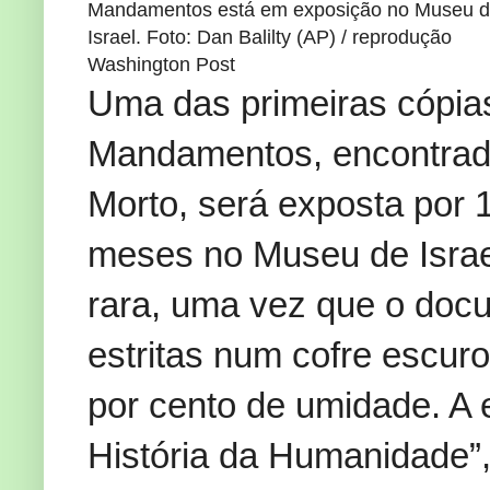
Mandamentos está em exposição no Museu 
Israel. Foto: Dan Balilty (AP) / reprodução
Washington Post
Uma das primeiras cópia
Mandamentos, encontrada
Morto, será exposta por 
meses no Museu de Israel
rara, uma vez que o doc
estritas num cofre escur
por cento de umidade.
A 
História da Humanidade”