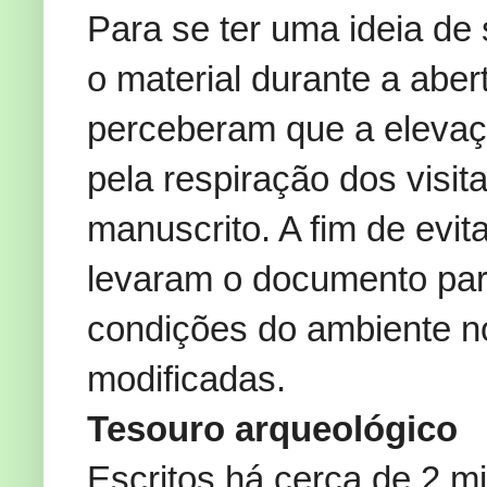
Para se ter uma ideia de 
o material durante a aber
perceberam que a elevaç
pela respiração dos visita
manuscrito. A fim de evit
levaram o documento para
condições do ambiente n
modificadas.
Tesouro arqueológico
Escritos há cerca de 2 m