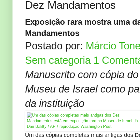
Dez Mandamentos
Exposição rara mostra uma da
Mandamentos
Postado por:
Márcio Tone
Sem categoria
1 Comentá
Manuscrito com cópia do
Museu de Israel como p
da instituição
Um das cópias completas mais antigas dos D