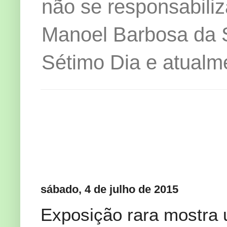
não se responsabiliz
Manoel Barbosa da Si
Sétimo Dia e atualm
sábado, 4 de julho de 2015
Exposição rara mostra 