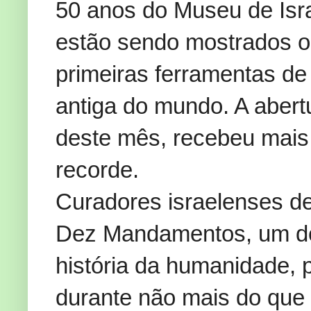
50 anos do Museu de Isra
estão sendo mostrados ou
primeiras ferramentas de
antiga do mundo. A abertu
deste mês, recebeu mais 
recorde.
Curadores israelenses d
Dez Mandamentos, um do
história da humanidade, 
durante não mais do que