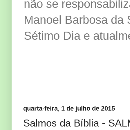
não se responsabiliz
Manoel Barbosa da Si
Sétimo Dia e atualm
quarta-feira, 1 de julho de 2015
Salmos da Bíblia - SA