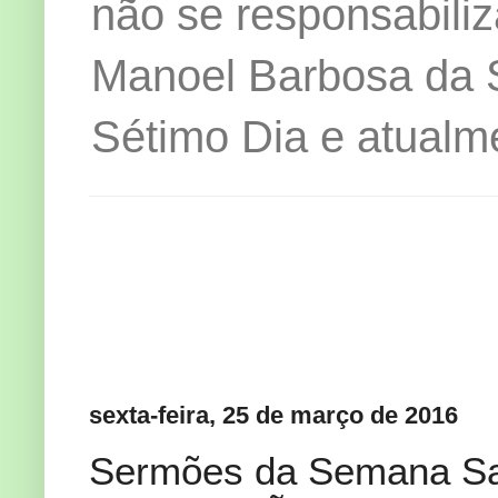
não se responsabiliz
Manoel Barbosa da Si
Sétimo Dia e atualm
sexta-feira, 25 de março de 2016
Sermões da Semana Sa