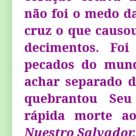
não foi o medo d
cruz o que causou
decimentos. Foi
pecados do mund
achar separado 
quebrantou Seu
rápida morte ao
Nuestro Salvador