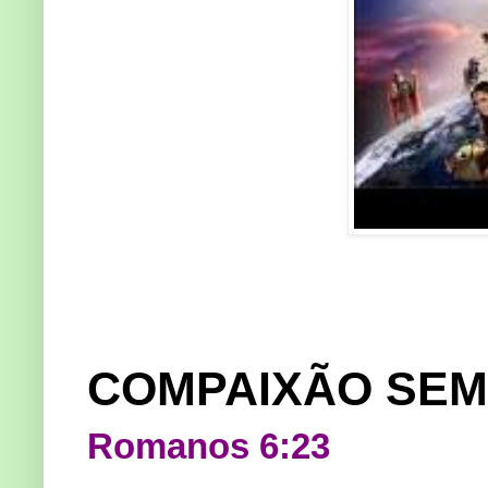
COMPAIXÃO SEM 
Romanos 6:23