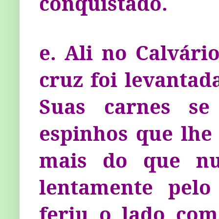
conquistado.
e. Ali no Calvário
cruz foi levantad
Suas carnes se
espinhos que lhe
mais do que nun
lentamente pelo
feriu o lado com