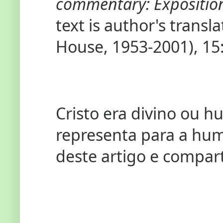
commentary: Expositio
text is author's trans
House, 1953-2001), 15:
Cristo era divino ou 
representa para a hum
deste artigo e compart