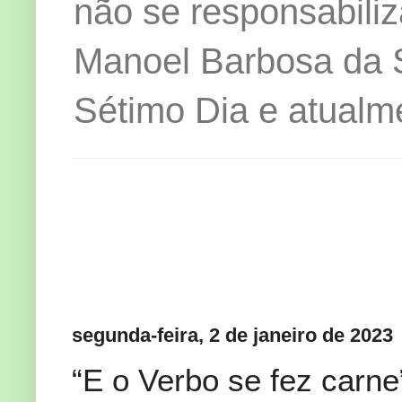
não se responsabiliz
Manoel Barbosa da Si
Sétimo Dia e atualm
segunda-feira, 2 de janeiro de 2023
“E o Verbo se fez carne