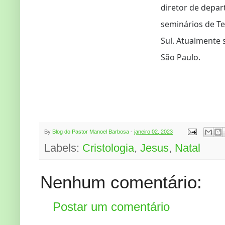
diretor de depar
seminários de Te
Sul. Atualmente s
São Paulo.
By
Blog do Pastor Manoel Barbosa
-
janeiro 02, 2023
Labels:
Cristologia
,
Jesus
,
Natal
Nenhum comentário:
Postar um comentário