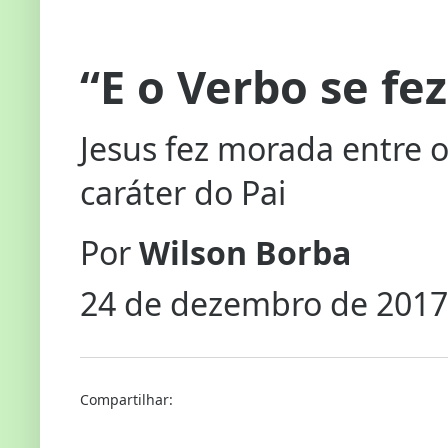
“E o Verbo se fe
Jesus fez morada entre 
caráter do Pai
Por
Wilson Borba
24 de dezembro de 2017
Compartilhar: