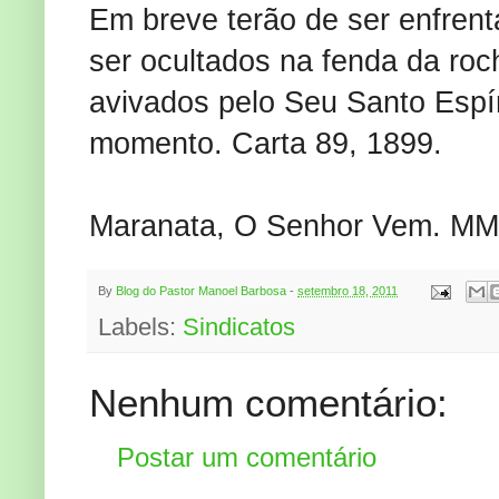
Em breve terão de ser enfren
ser ocultados na fenda da ro
avivados pelo Seu Santo Espí
momento. Carta 89, 1899.
Maranata, O Senhor Vem. MM
By
Blog do Pastor Manoel Barbosa
-
setembro 18, 2011
Labels:
Sindicatos
Nenhum comentário:
Postar um comentário