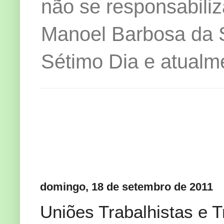
não se responsabiliz
Manoel Barbosa da Si
Sétimo Dia e atualm
domingo, 18 de setembro de 2011
Uniões Trabalhistas e T