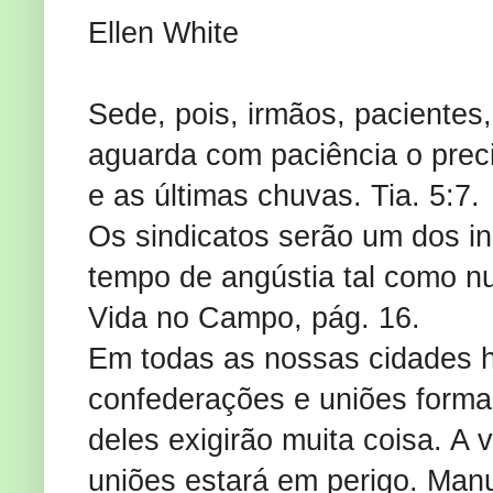
Ellen White
Sede, pois, irmãos, pacientes,
aguarda com paciência o precio
e as últimas chuvas. Tia. 5:7.
Os sindicatos serão um dos in
tempo de angústia tal como n
Vida no Campo, pág. 16.
Em todas as nossas cidades 
confederações e uniões form
deles exigirão muita coisa. A 
uniões estará em perigo. Manu