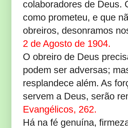
colaboradores de Deus.
como prometeu, e que nã
obreiros, desonramos no
2 de Agosto de 1904.
O obreiro de Deus precis
podem ser adversas; mas
resplandece além. As fo
servem a Deus, serão re
Evangélicos, 262.
Há na fé genuína, firmeza