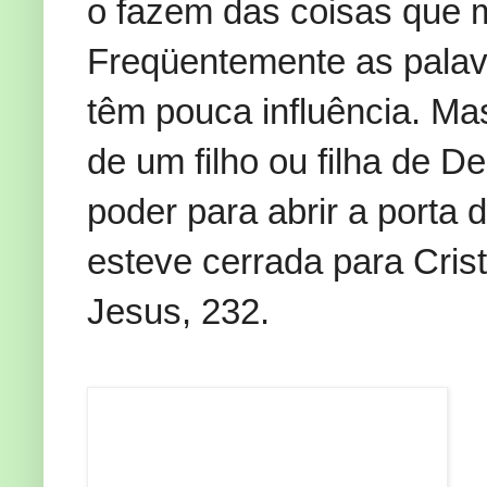
o fazem das coisas que 
Freqüentemente as palav
têm pouca influência. Ma
de um filho ou filha de D
poder para abrir a porta
esteve cerrada para Cri
Jesus, 232.