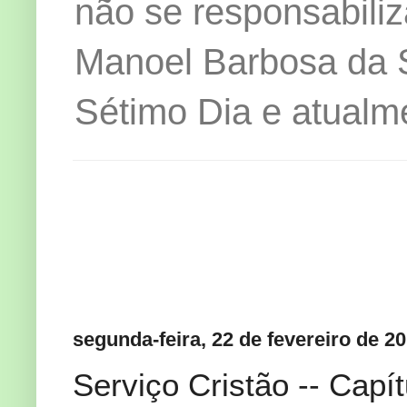
não se responsabiliz
Manoel Barbosa da Si
Sétimo Dia e atualm
segunda-feira, 22 de fevereiro de 2
Serviço Cristão -- Capí