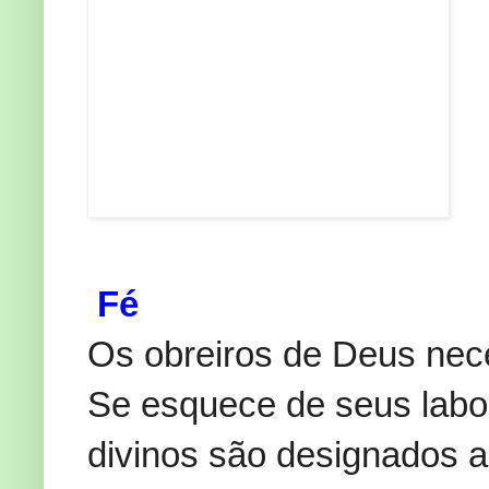
Fé
Os obreiros de Deus nece
Se esquece de seus labor
divinos são designados 