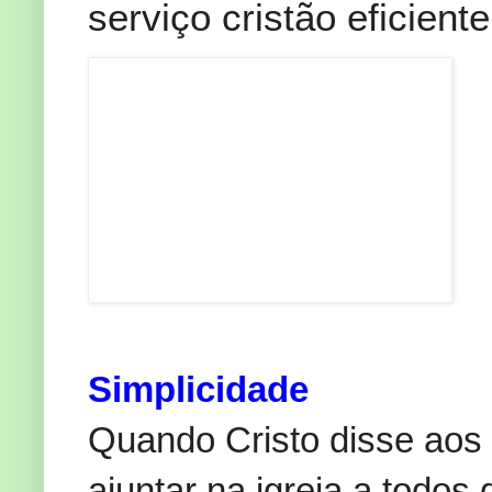
serviço cristão eficiente
Simplicidade
Quando Cristo disse aos
ajuntar na igreja a todos