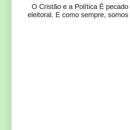
O Cristão e a Política É pecad
eleitoral. E como sempre, somos 