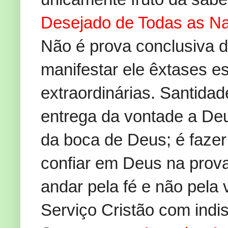
Desejado de Todas as N
Não é prova conclusiva 
manifestar ele êxtases es
extraordinárias. Santidad
entrega da vontade a Deus
da boca de Deus; é fazer 
confiar em Deus na prova
andar pela fé e não pela
Serviço Cristão com indi