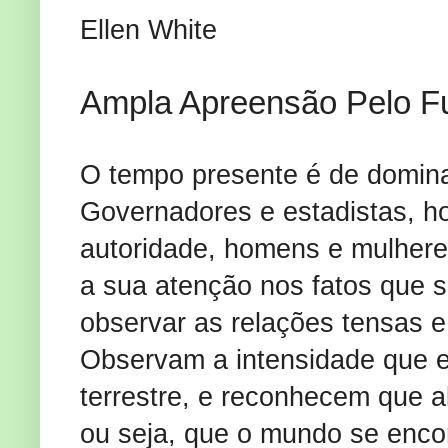
Ellen White
Ampla Apreensão Pelo F
O tempo presente é de dominan
Governadores e estadistas, 
autoridade, homens e mulhere
a sua atenção nos fatos que 
observar as relações tensas e
Observam a intensidade que 
terrestre, e reconhecem que a
ou seja, que o mundo se encon