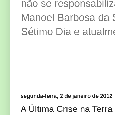
não se responsabiliz
Manoel Barbosa da Si
Sétimo Dia e atualm
segunda-feira, 2 de janeiro de 2012
A Última Crise na Terra