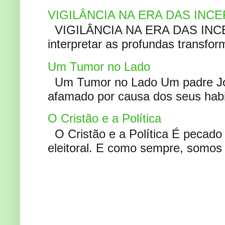
VIGILÂNCIA NA ERA DAS INC
VIGILÂNCIA NA ERA DAS INCERT
interpretar as profundas transfor
Um Tumor no Lado
Um Tumor no Lado Um padre Joã
afamado por causa dos seus habi
O Cristão e a Política
O Cristão e a Política É pecad
eleitoral. E como sempre, somos 