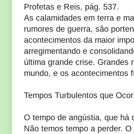
Profetas e Reis, pág. 537.
As calamidades em terra e mar
rumores de guerra, são porte
acontecimentos da maior impor
arregimentando e consolidand
última grande crise. Grandes
mundo, e os acontecimentos f
Tempos Turbulentos que Ocor
O tempo de angústia, que há d
Não temos tempo a perder. O 