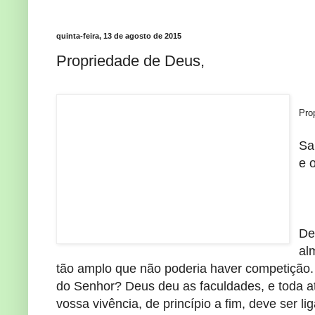
quinta-feira, 13 de agosto de 2015
Propriedade de Deus,
Pro
Sa
e 
De
al
tão amplo que não poderia haver competição
do Senhor? Deus deu as faculdades, e toda a
vossa vivência, de princípio a fim, deve ser 