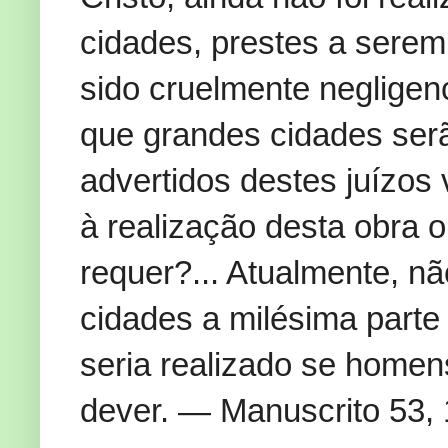
cidades, prestes a serem
sido cruelmente neglige
que grandes cidades serã
advertidos destes juízos
à realização desta obra 
requer?... Atualmente, nã
cidades a milésima parte 
seria realizado se home
dever. — Manuscrito 53,