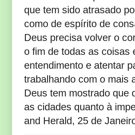
que tem sido atrasado po
como de espírito de con
Deus precisa volver o co
o fim de todas as coisas
entendimento e atentar p
trabalhando com o mais a
Deus tem mostrado que de
as cidades quanto à imp
and Herald, 25 de Janeir