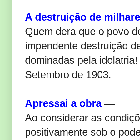
A destruição de milhar
Quem dera que o povo de
impendente destruição de
dominadas pela idolatria
Setembro de 1903.
Apressai a obra
—
Ao considerar as condiç
positivamente sob o pode