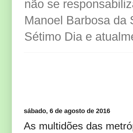
não se responsabiliz
Manoel Barbosa da Si
Sétimo Dia e atualm
sábado, 6 de agosto de 2016
As multidões das metró