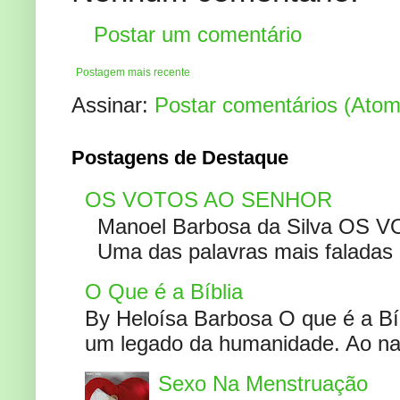
Postar um comentário
Postagem mais recente
Assinar:
Postar comentários (Atom
Postagens de Destaque
OS VOTOS AO SENHOR
Manoel Barbosa da Silva OS V
Uma das palavras mais faladas no
O Que é a Bíblia
By Heloísa Barbosa O que é a Bí
um legado da humanidade. Ao narr
Sexo Na Menstruação