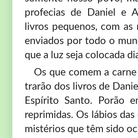
profecias de Daniel e 
livros pequenos, com as 
enviados por todo o mun
que a luz seja colocada dia
Os que comem a carne 
trarão dos livros de Dani
Espírito Santo. Porão 
reprimidas. Os lábios das
mistérios que têm sido oc