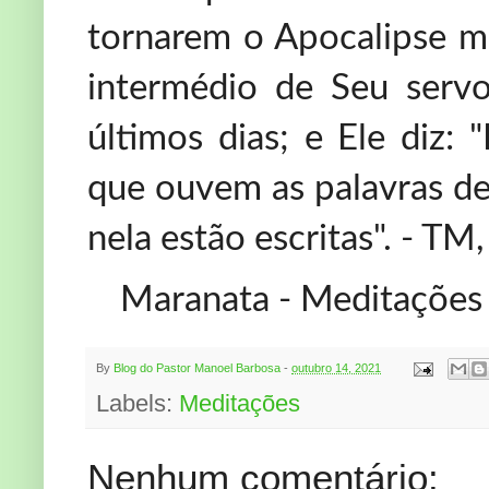
tornarem o Apocalipse mo
intermédio de Seu servo
últimos dias; e Ele diz:
que ouvem as palavras de
nela estão escritas". - TM
Maranata - Meditações
By
Blog do Pastor Manoel Barbosa
-
outubro 14, 2021
Labels:
Meditações
Nenhum comentário: