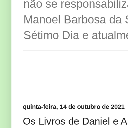
não se responsabiliz
Manoel Barbosa da Si
Sétimo Dia e atualm
quinta-feira, 14 de outubro de 2021
Os Livros de Daniel e A