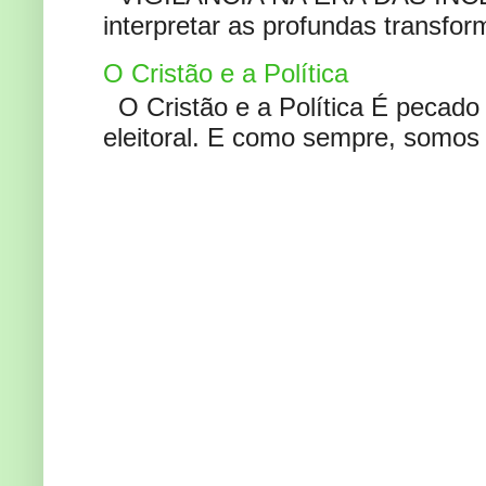
interpretar as profundas transfor
O Cristão e a Política
O Cristão e a Política É pecad
eleitoral. E como sempre, somos 