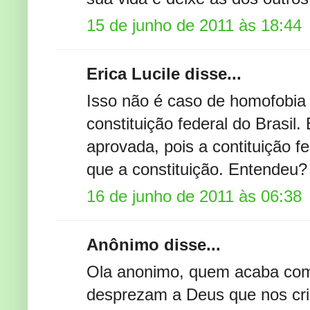
15 de junho de 2011 às 18:44
Erica Lucile disse...
Isso não é caso de homofobia 
constituição federal do Brasil
aprovada, pois a contituição f
que a constituição. Entendeu?
16 de junho de 2011 às 06:38
Anônimo disse...
Ola anonimo, quem acaba com 
desprezam a Deus que nos cri