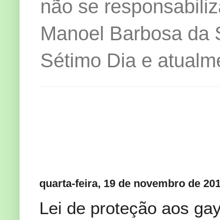
não se responsabiliz
Manoel Barbosa da Si
Sétimo Dia e atualm
quarta-feira, 19 de novembro de 20
Lei de proteção aos gay