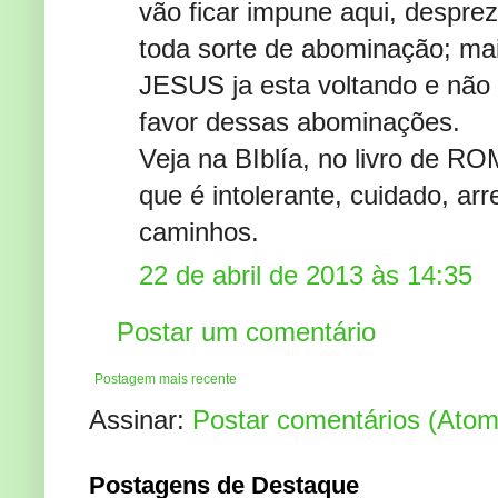
vão ficar impune aqui, despre
toda sorte de abominação; mai
JESUS ja esta voltando e não 
favor dessas abominações.
Veja na BIblía, no livro de R
que é intolerante, cuidado, 
caminhos.
22 de abril de 2013 às 14:35
Postar um comentário
Postagem mais recente
Assinar:
Postar comentários (Atom
Postagens de Destaque