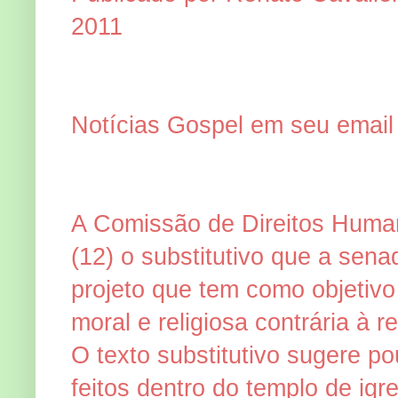
2011
Notícias Gospel
em seu email
A Comissão de Direitos Human
(12) o substitutivo que a sen
projeto que tem como objetivo 
moral e religiosa contrária à 
O texto substitutivo sugere p
feitos dentro do templo de ig