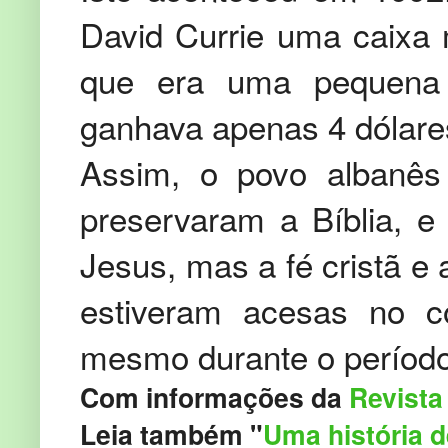
David Currie uma caixa 
que era uma pequena 
ganhava apenas 4 dólare
Assim, o povo albanês
preservaram a Bíblia, e
Jesus, mas a fé cristã e
estiveram acesas no c
mesmo durante o período
Com informações da
Revista
Leia também "
Uma história d