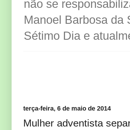
não se responsabiliz
Manoel Barbosa da Si
Sétimo Dia e atualm
terça-feira, 6 de maio de 2014
Mulher adventista sepa