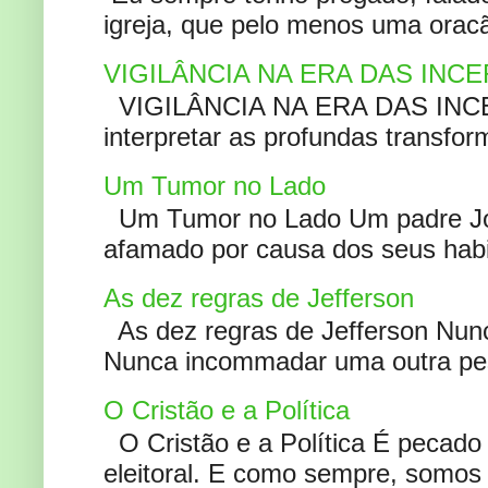
igreja, que pelo menos uma oracão
VIGILÂNCIA NA ERA DAS INC
VIGILÂNCIA NA ERA DAS INCERT
interpretar as profundas transfor
Um Tumor no Lado
Um Tumor no Lado Um padre Joã
afamado por causa dos seus habi
As dez regras de Jefferson
As dez regras de Jefferson Nunc
Nunca incommadar uma outra pess
O Cristão e a Política
O Cristão e a Política É pecad
eleitoral. E como sempre, somos 