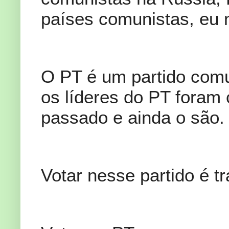
países comunistas, eu 
O PT é um partido comu
os líderes do PT foram
passado e ainda o são
Votar nesse partido é t