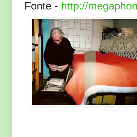
Fonte -
http://megaphon