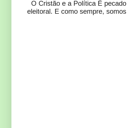
O Cristão e a Política É pecad
eleitoral. E como sempre, somos 