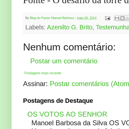
By
Blog do Pastor Manoel Barbosa
-
maio 06, 2014
Labels:
Azenilto G. Brito
,
Testemunha
Nenhum comentário:
Postar um comentário
Postagem mais recente
Assinar:
Postar comentários (Atom
Postagens de Destaque
OS VOTOS AO SENHOR
Manoel Barbosa da Silva OS V