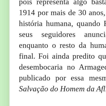
pois representa algo bas
1914 por mais de 30 anos
história humana, quando 
seus seguidores anunci
enquanto o resto da hum
final. Foi ainda predito q
desembocaria no Armaged
publicado por essa mesm
Salvação do Homem da Afl