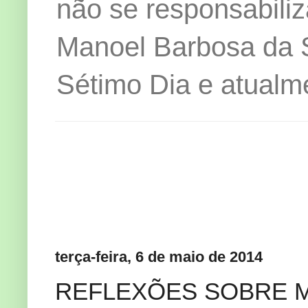
não se responsabiliz
Manoel Barbosa da Si
Sétimo Dia e atualm
terça-feira, 6 de maio de 2014
REFLEXÕES SOBRE M