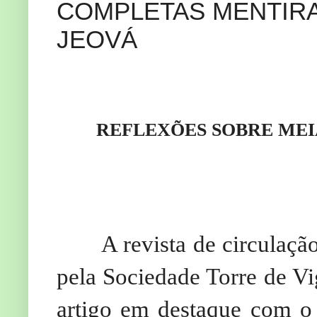
COMPLETAS MENTIR
JEOVÁ
REFLEXÕES SOBRE MEI
A revista de circulaçã
pela Sociedade Torre de Vi
artigo em destaque com o 