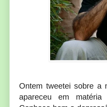
Ontem tweetei sobre a
apareceu em matéri