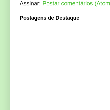
Assinar:
Postar comentários (Atom
Postagens de Destaque