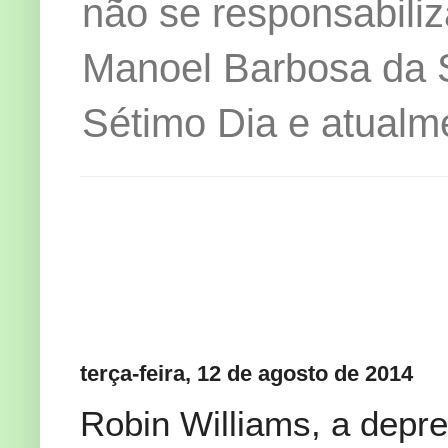
não se responsabiliz
Manoel Barbosa da Si
Sétimo Dia e atualm
terça-feira, 12 de agosto de 2014
Robin Williams, a depr