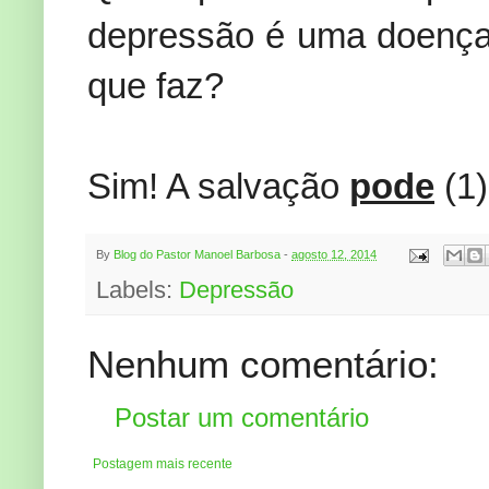
depressão é uma doença 
que faz?
Sim! A salvação
pode
(1)
By
Blog do Pastor Manoel Barbosa
-
agosto 12, 2014
Labels:
Depressão
Nenhum comentário:
Postar um comentário
Postagem mais recente