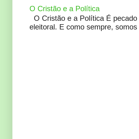
O Cristão e a Política
O Cristão e a Política É pecad
eleitoral. E como sempre, somos 