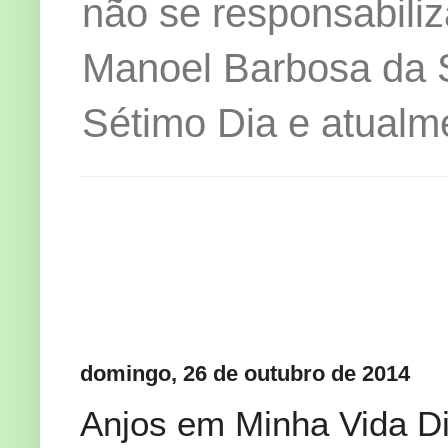
não se responsabiliz
Manoel Barbosa da Si
Sétimo Dia e atualm
domingo, 26 de outubro de 2014
Anjos em Minha Vida Di