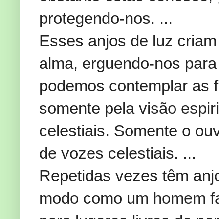
protegendo-nos. ...
Esses anjos de luz criam
alma, erguendo-nos para o
podemos contemplar as f
somente pela visão espiri
celestiais. Somente o ouv
de vozes celestiais. ...
Repetidas vezes têm an
modo como um homem fal