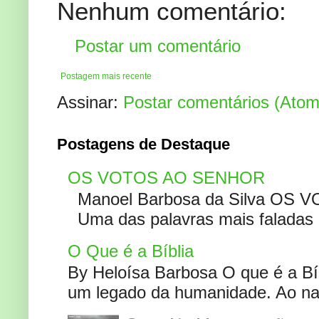
Nenhum comentário:
Postar um comentário
Postagem mais recente
Assinar:
Postar comentários (Atom
Postagens de Destaque
OS VOTOS AO SENHOR
Manoel Barbosa da Silva OS V
Uma das palavras mais faladas no
O Que é a Bíblia
By Heloísa Barbosa O que é a Bí
um legado da humanidade. Ao narr