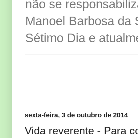
não se responsabiliz
Manoel Barbosa da Si
Sétimo Dia e atualm
sexta-feira, 3 de outubro de 2014
Vida reverente - Para 