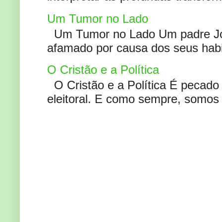
Um Tumor no Lado
Um Tumor no Lado Um padre Joã
afamado por causa dos seus habi
O Cristão e a Política
O Cristão e a Política É pecad
eleitoral. E como sempre, somos 