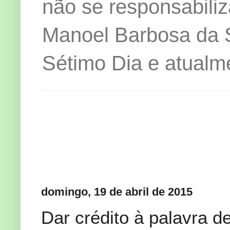
não se responsabiliz
Manoel Barbosa da Si
Sétimo Dia e atualm
domingo, 19 de abril de 2015
Dar crédito à palavra d