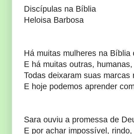
Discípulas na Bíblia
Heloisa Barbosa
Há muitas mulheres na Bíblia 
E há muitas outras, humanas,
Todas deixaram suas marcas n
E hoje podemos aprender com 
Sara ouviu a promessa de De
E por achar impossível, rindo,