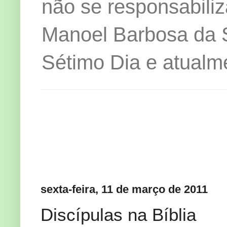
não se responsabiliz
Manoel Barbosa da Si
Sétimo Dia e atualm
sexta-feira, 11 de março de 2011
Discípulas na Bíblia