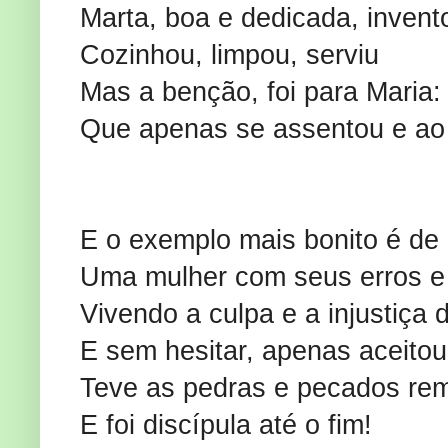
Marta, boa e dedicada, invento
Cozinhou, limpou, serviu
Mas a benção, foi para Maria:
Que apenas se assentou e ao
E o exemplo mais bonito é de
Uma mulher com seus erros e
Vivendo a culpa e a injustiça
E sem hesitar, apenas aceitou 
Teve as pedras e pecados re
E foi discípula até o fim!