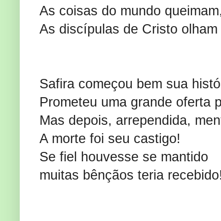
As coisas do mundo queimam
As discípulas de Cristo olham 
Safira começou bem sua histór
Prometeu uma grande oferta p
Mas depois, arrependida, men
A morte foi seu castigo!
Se fiel houvesse se mantido
muitas bênçãos teria recebido