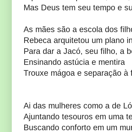
Mas Deus tem seu tempo e sua
As mães são a escola dos filh
Rebeca arquitetou um plano in
Para dar a Jacó, seu filho, a
Ensinando astúcia e mentira
Trouxe mágoa e separação à f
Ai das mulheres como a de Ló
Ajuntando tesouros em uma t
Buscando conforto em um mu