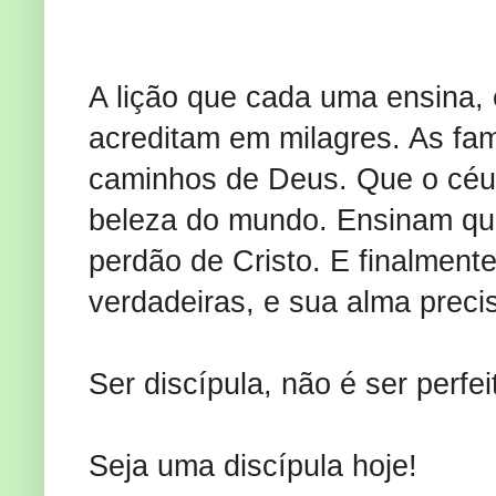
A lição que cada uma ensina,
acreditam em milagres. As fa
caminhos de Deus. Que o céu 
beleza do mundo. Ensinam que
perdão de Cristo. E finalmente
verdadeiras, e sua alma preci
Ser discípula, não é ser perfe
Seja uma discípula hoje!