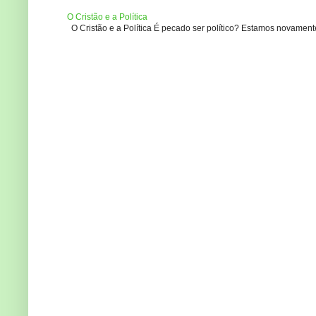
O Cristão e a Política
O Cristão e a Política É pecado ser político? Estamos novament