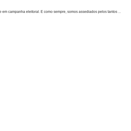
e em campanha eleitoral. E como sempre, somos assediados pelos tantos ...