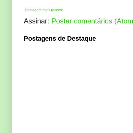
Postagem mais recente
Assinar:
Postar comentários (Atom
Postagens de Destaque