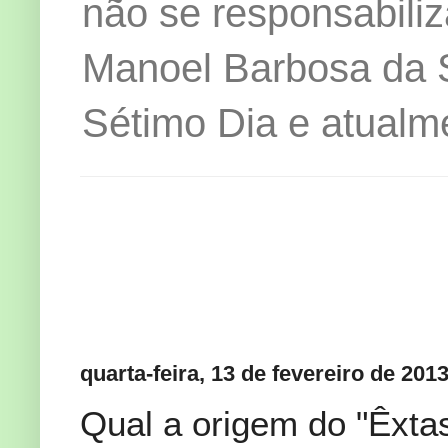
não se responsabiliz
Manoel Barbosa da Si
Sétimo Dia e atualm
quarta-feira, 13 de fevereiro de 201
Qual a origem do "Êxta