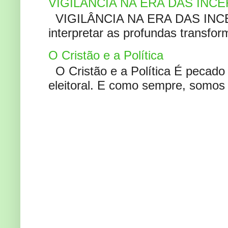
VIGILÂNCIA NA ERA DAS INC
VIGILÂNCIA NA ERA DAS INCERT
interpretar as profundas transfor
O Cristão e a Política
O Cristão e a Política É pecad
eleitoral. E como sempre, somos 