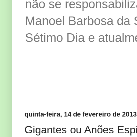
não se responsabiliz
Manoel Barbosa da Si
Sétimo Dia e atualm
quinta-feira, 14 de fevereiro de 2013
Gigantes ou Anões Espi