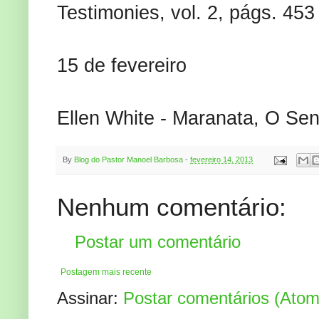
Testimonies, vol. 2, págs. 453
15 de fevereiro
Ellen White - Maranata, O S
By
Blog do Pastor Manoel Barbosa
-
fevereiro 14, 2013
Nenhum comentário:
Postar um comentário
Postagem mais recente
Assinar:
Postar comentários (Atom