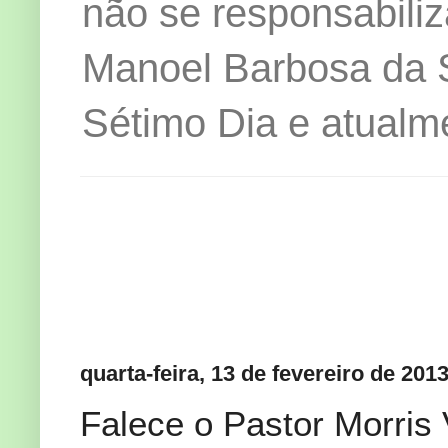
não se responsabiliz
Manoel Barbosa da Si
Sétimo Dia e atualm
quarta-feira, 13 de fevereiro de 201
Falece o Pastor Morris