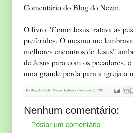
Comentário do Blog do Nezin.
O livro "Como Jesus tratava as p
preferidos. O mesmo me lembrava
melhores encontros de Jesus" amb
de Jesus para com os pecadores, e 
uma grande perda para a igreja 
By
Blog do Pastor Manoel Barbosa
-
fevereiro 13, 2013
Nenhum comentário:
Postar um comentário