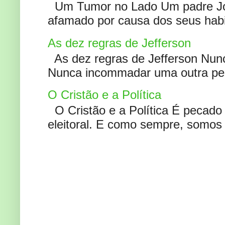
Um Tumor no Lado Um padre Joã
afamado por causa dos seus habi
As dez regras de Jefferson
As dez regras de Jefferson Nunc
Nunca incommadar uma outra pess
O Cristão e a Política
O Cristão e a Política É pecad
eleitoral. E como sempre, somos 