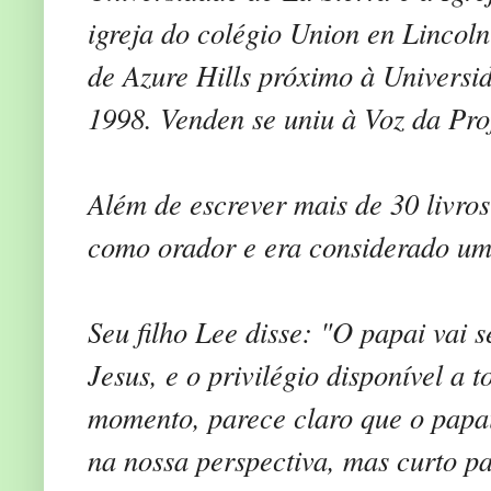
igreja do colégio Union en Lincoln
de Azure Hills próximo à Univers
1998. Venden se uniu à Voz da Pro
Além de escrever mais de 30 livro
como orador e era considerado um 
Seu filho Lee disse: "O papai vai 
Jesus, e o privilégio disponível a
momento, parece claro que o papa
na nossa perspectiva, mas curto pa