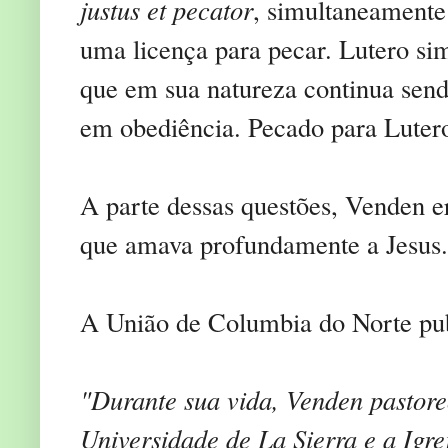
justus et pecator
, simultaneamente 
uma licença para pecar. Lutero s
que em sua natureza continua send
em obediência. Pecado para Lutero
A parte dessas questões, Venden e
que amava profundamente a Jesus.
A União de Columbia do Norte pub
"Durante sua vida, Venden pastoreo
Universidade de La Sierra e a Igre