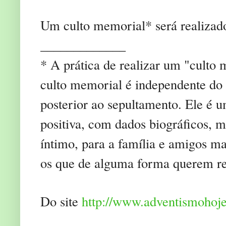
Um culto memorial* será realizad
_____________
* A prática de realizar um "cult
culto memorial é independente do 
posterior ao sepultamento. Ele é 
positiva, com dados biográficos, m
íntimo, para a família e amigos m
os que de alguma forma querem re
Do site
http://www.adventismohoj