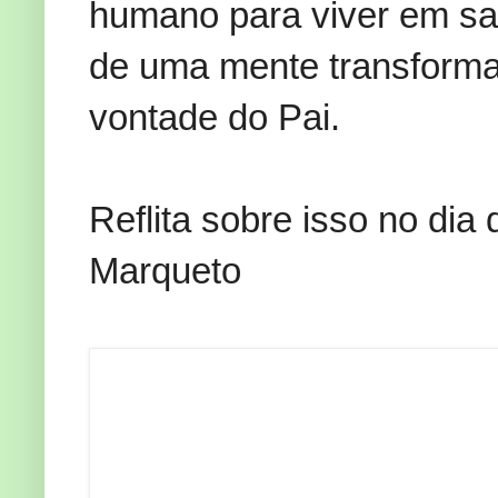
humano para viver em sa
de uma mente transform
vontade do Pai.
Reflita sobre isso no dia
Marqueto