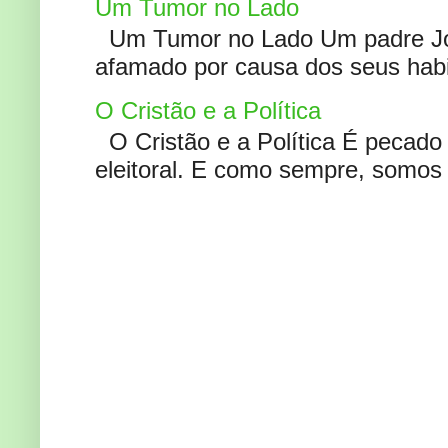
Um Tumor no Lado
Um Tumor no Lado Um padre Joã
afamado por causa dos seus habi
O Cristão e a Política
O Cristão e a Política É pecad
eleitoral. E como sempre, somos 