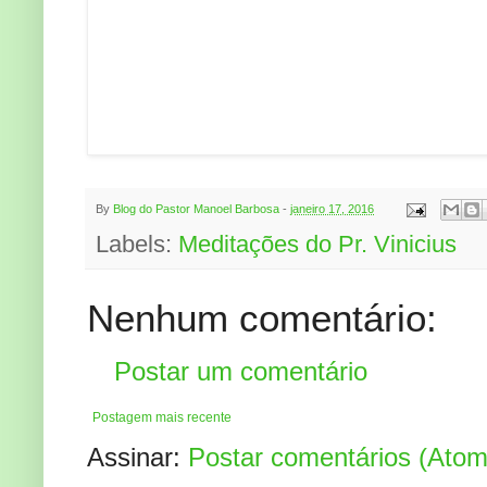
By
Blog do Pastor Manoel Barbosa
-
janeiro 17, 2016
Labels:
Meditações do Pr. Vinicius
Nenhum comentário:
Postar um comentário
Postagem mais recente
Assinar:
Postar comentários (Atom