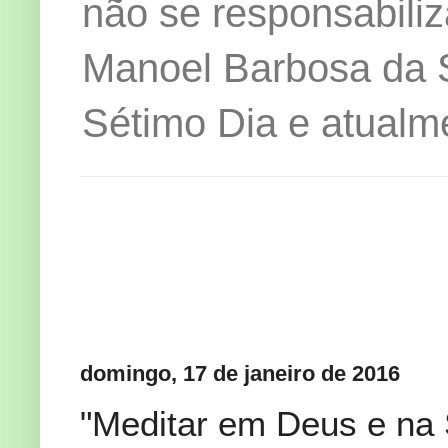
não se responsabiliz
Manoel Barbosa da Si
Sétimo Dia e atualm
domingo, 17 de janeiro de 2016
"Meditar em Deus e na 