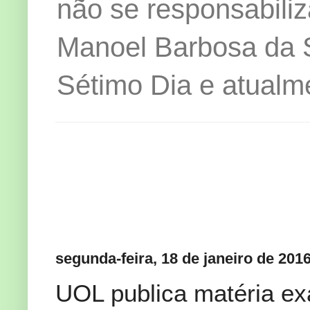
não se responsabiliz
Manoel Barbosa da Si
Sétimo Dia e atualm
segunda-feira, 18 de janeiro de 201
UOL publica matéria ex