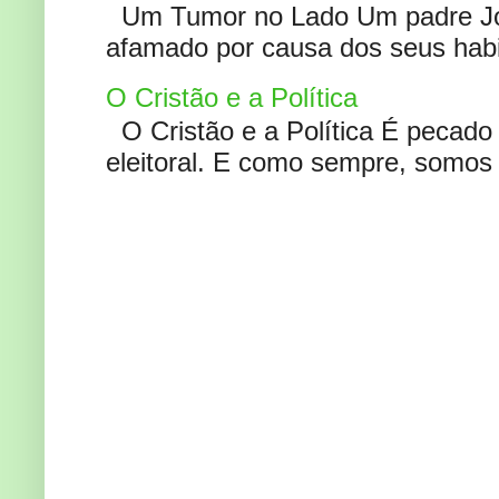
Um Tumor no Lado Um padre Joã
afamado por causa dos seus habi
O Cristão e a Política
O Cristão e a Política É pecad
eleitoral. E como sempre, somos 