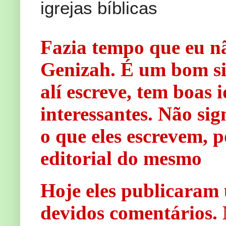
igrejas bíblicas
Fazia tempo que eu nã
Genizah. É um bom sit
alí escreve, tem boas 
interessantes. Não si
o que eles escrevem, p
editorial do mesmo
Hoje eles publicaram
devidos comentários. 