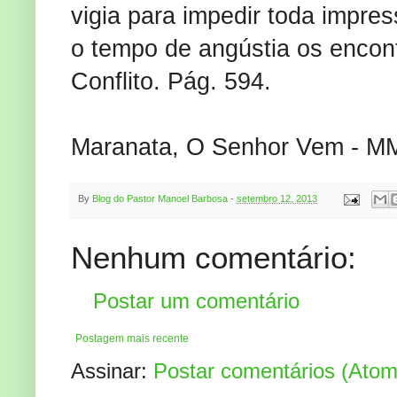
vigia para impedir toda impres
o tempo de angústia os encon
Conflito. Pág. 594.
Maranata, O Senhor Vem - M
By
Blog do Pastor Manoel Barbosa
-
setembro 12, 2013
Nenhum comentário:
Postar um comentário
Postagem mais recente
Assinar:
Postar comentários (Atom