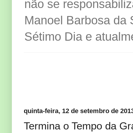
não se responsabiliz
Manoel Barbosa da Si
Sétimo Dia e atualm
quinta-feira, 12 de setembro de 201
Termina o Tempo da Gr