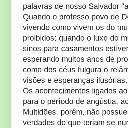
palavras de nosso Salvador "a
Quando o professo povo de D
vivendo como vivem os do mu
proibidos; quando o luxo do m
sinos para casamentos estiver
esperando muitos anos de pro
como dos céus fulgura o relâm
visões e esperanças ilusórias
Os acontecimentos ligados ao 
para o período de angústia, 
Multidões, porém, não possu
verdades do que teriam se nu