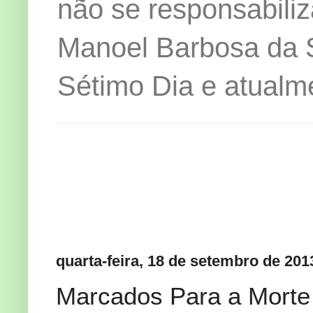
não se responsabiliz
Manoel Barbosa da Si
Sétimo Dia e atualm
quarta-feira, 18 de setembro de 201
Marcados Para a Morte