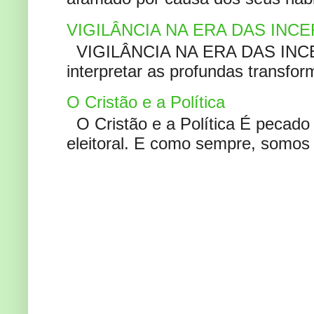
VIGILÂNCIA NA ERA DAS INC
VIGILÂNCIA NA ERA DAS INCERT
interpretar as profundas transfor
O Cristão e a Política
O Cristão e a Política É pecad
eleitoral. E como sempre, somos 