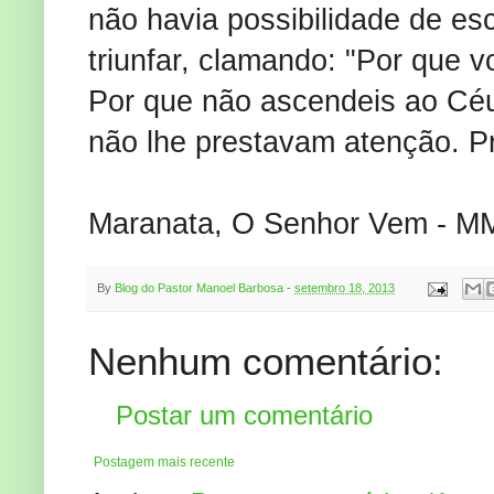
não havia possibilidade de e
triunfar, clamando: "Por que 
Por que não ascendeis ao Céu
não lhe prestavam atenção. Pr
Maranata, O Senhor Vem - M
By
Blog do Pastor Manoel Barbosa
-
setembro 18, 2013
Nenhum comentário:
Postar um comentário
Postagem mais recente