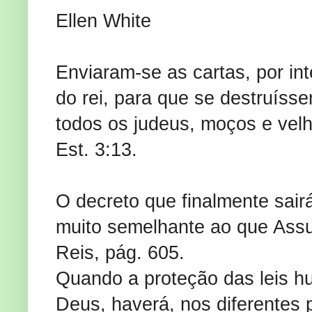
Ellen White
Enviaram-se as cartas, por int
do rei, para que se destruís
todos os judeus, moços e velh
Est. 3:13.
O decreto que finalmente sai
muito semelhante ao que Assu
Reis, pág. 605.
Quando a proteção das leis hu
Deus, haverá, nos diferentes