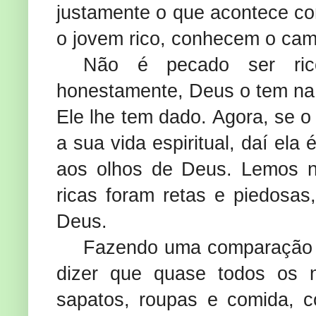
justamente o que acontece co
o jovem rico, conhecem o cam
Não é pecado ser ric
honestamente, Deus o tem na
Ele lhe tem dado. Agora, se o
a sua vida espiritual, daí el
aos olhos de Deus. Lemos 
ricas foram retas e piedosas
Deus.
Fazendo uma comparação
dizer que quase todos os n
sapatos, roupas e comida, 