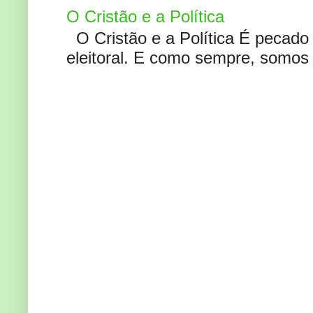
O Cristão e a Política
O Cristão e a Política É pecad
eleitoral. E como sempre, somos 