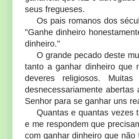
seus fregueses.
Os pais romanos dos sécul
"Ganhe dinheiro honestament
dinheiro."
O grande pecado deste mun
tanto a ganhar dinheiro que
deveres religiosos. Muita
desnecessariamente abertas 
Senhor para se ganhar uns rea
Quantas e quantas vezes t
e me respondem que precisam 
com ganhar dinheiro que não