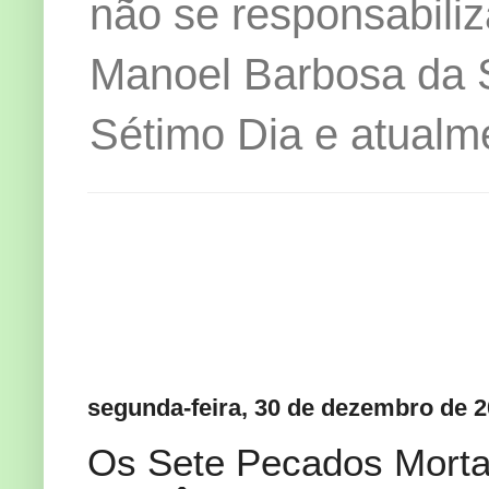
não se responsabiliz
Manoel Barbosa da Si
Sétimo Dia e atualm
segunda-feira, 30 de dezembro de 
Os Sete Pecados Morta