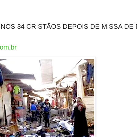
NOS 34 CRISTÃOS DEPOIS DE MISSA DE 
com.br