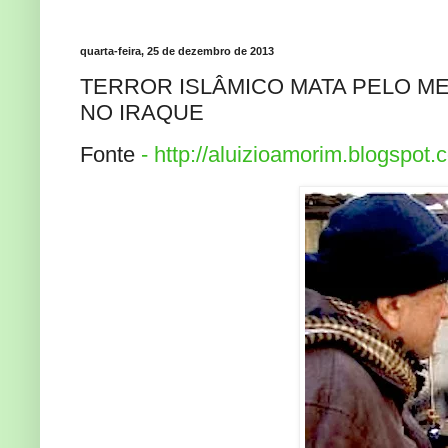
quarta-feira, 25 de dezembro de 2013
TERROR ISLÂMICO MATA PELO ME
NO IRAQUE
Fonte
- http://aluizioamorim.blogspot.